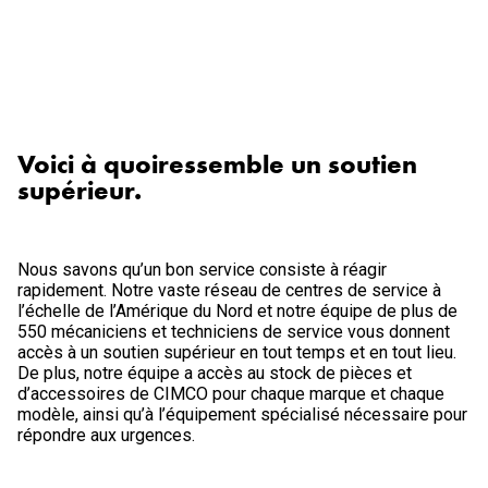
Voici à quoi
ressemble un soutien
supérieur.
Nous savons qu’un bon service consiste à réagir
rapidement. Notre vaste réseau de centres de service à
l’échelle de l’Amérique du Nord et notre équipe de plus de
550 mécaniciens et techniciens de service vous donnent
accès à un soutien supérieur en tout temps et en tout lieu.
De plus, notre équipe a accès au stock de pièces et
d’accessoires de CIMCO pour chaque marque et chaque
modèle, ainsi qu’à l’équipement spécialisé nécessaire pour
répondre aux urgences.