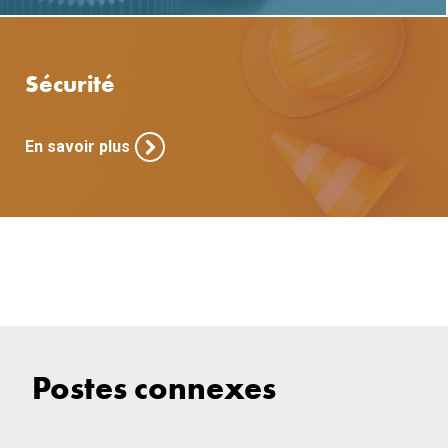
Sécurité
En savoir plus
Postes connexes