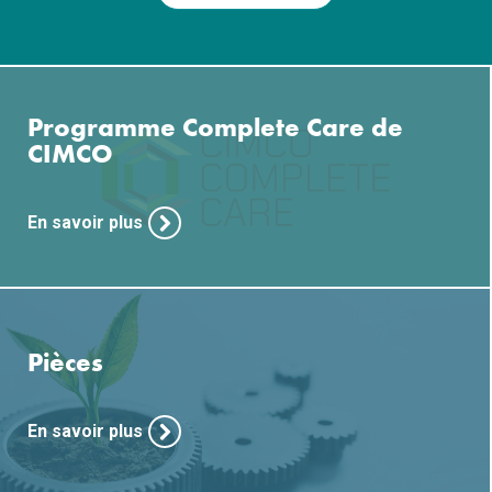
Programme Complete Care de
CIMCO
En savoir plus
Pièces
En savoir plus