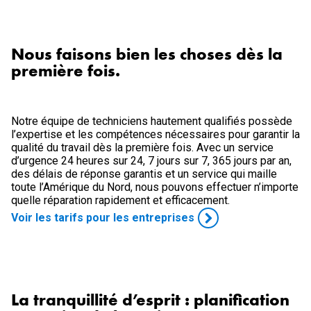
Nous faisons bien les choses dès la
première fois.
Notre équipe de techniciens hautement qualifiés possède
l’expertise et les compétences nécessaires pour garantir la
qualité du travail dès la première fois. Avec un service
d’urgence 24 heures sur 24, 7 jours sur 7, 365 jours par an,
des délais de réponse garantis et un service qui maille
toute l’Amérique du Nord, nous pouvons effectuer n’importe
quelle réparation rapidement et efficacement.
Voir les tarifs pour les entreprises
La tranquillité d’esprit : planification