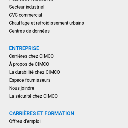
Secteur industriel
CVC commercial
Chauffage et refroidissement urbains
Centres de données
ENTREPRISE
Carrières chez CIMCO
À propos de CIMCO
La durabilité chez CIMCO
Espace fournisseurs
Nous joindre
La sécurité chez CIMCO
CARRIÈRES ET FORMATION
Offres d’emploi