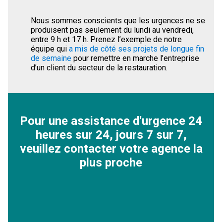
Nous sommes conscients que les urgences ne se
produisent pas seulement du lundi au vendredi,
entre 9 h et 17 h. Prenez l’exemple de notre
équipe qui
a
mis de côté ses projets de longue fin
de semaine
pour remettre en marche l’entreprise
d’un client du secteur de la restauration.
Pour une assistance d'urgence 24
heures sur 24, jours 7 sur 7,
veuillez contacter votre agence la
plus proche