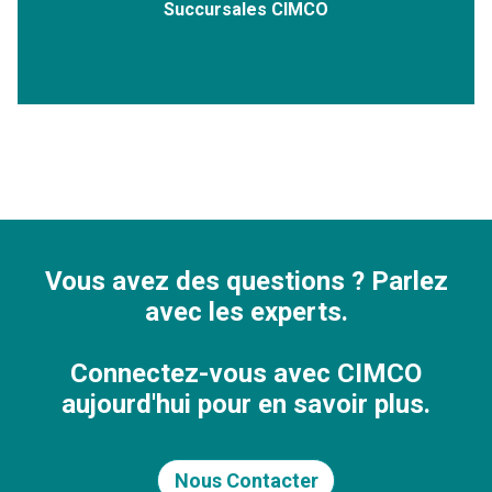
Succursales CIMCO
Vous avez des questions ? Parlez
avec les experts.
Connectez-vous avec CIMCO
aujourd'hui pour en savoir plus.
Nous Contacter