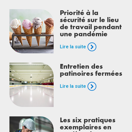
Priorité à la
sécurité sur le lieu
de travail pendant
une pandémie
Lire la suite
Entretien des
patinoires fermées
Lire la suite
Les six pratiques
exemplaires en