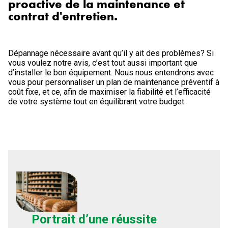
proactive de la maintenance et
contrat d'entretien.
Dépannage nécessaire avant qu’il y ait des problèmes? Si
vous voulez notre avis, c’est tout aussi important que
d’installer le bon équipement. Nous nous entendrons avec
vous pour personnaliser un plan de maintenance préventif à
coût fixe, et ce, afin de maximiser la fiabilité et l’efficacité
de votre système tout en équilibrant votre budget.
Portrait d’une réussite