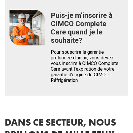
Puis-je m’inscrire à
CIMCO Complete
Care quand je le
souhaite?
Pour souscrire la garantie
prolongée d’un an, vous devez
vous inscrire à CIMCO Complete
Care avant l’expiration de votre
garantie d’origine de CIMCO
Réfrigération.
DANS CE SECTEUR, NOUS