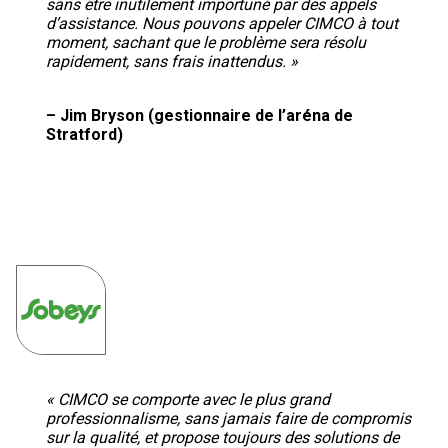
sans être inutilement importuné par des appels
d’assistance. Nous pouvons appeler CIMCO à tout
moment, sachant que le problème sera résolu
rapidement, sans frais inattendus. »
– Jim Bryson (gestionnaire de l’aréna de
Stratford)
« CIMCO se comporte avec le plus grand
professionnalisme, sans jamais faire de compromis
sur la qualité, et propose toujours des solutions de