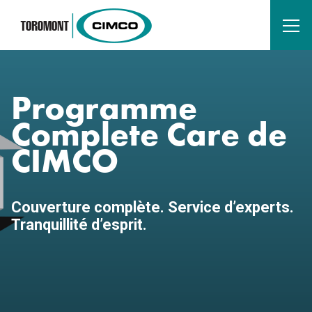
Programme
Complete Care de
CIMCO
Couverture complète. Service d’experts.
Tranquillité d’esprit.