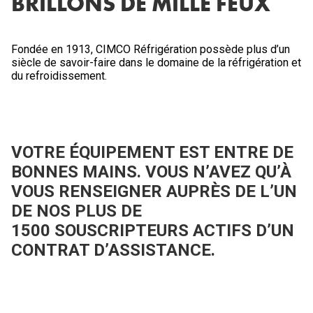
BRILLONS DE MILLE FEUX
Fondée en 1913, CIMCO Réfrigération possède plus d’un
siècle de savoir-faire dans le domaine de la réfrigération et
du refroidissement.
VOTRE ÉQUIPEMENT EST ENTRE DE
BONNES MAINS. VOUS N’AVEZ QU’À
VOUS RENSEIGNER AUPRÈS DE L’UN
DE NOS PLUS DE
1500 SOUSCRIPTEURS ACTIFS D’UN
CONTRAT D’ASSISTANCE.