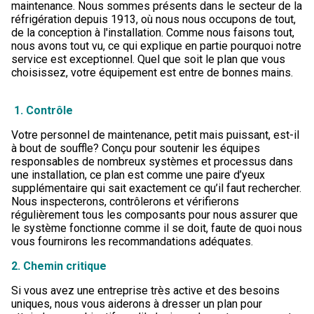
maintenance. Nous sommes présents dans le secteur de la
réfrigération depuis 1913, où nous nous occupons de tout,
de la conception à l'installation. Comme nous faisons tout,
nous avons tout vu, ce qui explique en partie pourquoi notre
service est exceptionnel. Quel que soit le plan que vous
choisissez, votre équipement est entre de bonnes mains.
1. Contrôle
Votre personnel de maintenance, petit mais puissant, est-il
à bout de souffle? Conçu pour soutenir les équipes
responsables de nombreux systèmes et processus dans
une installation, ce plan est comme une paire d’yeux
supplémentaire qui sait exactement ce qu’il faut rechercher.
Nous inspecterons, contrôlerons et vérifierons
régulièrement tous les composants pour nous assurer que
le système fonctionne comme il se doit, faute de quoi nous
vous fournirons les recommandations adéquates.
2. Chemin critique
Si vous avez une entreprise très active et des besoins
uniques, nous vous aiderons à dresser un plan pour