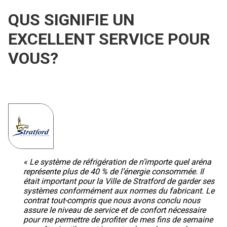
QUS SIGNIFIE UN
EXCELLENT SERVICE POUR
VOUS?
« Le système de réfrigération de n’importe quel aréna
représente plus de 40 % de l’énergie consommée. Il
était important pour la Ville de Stratford de garder ses
systèmes conformément aux normes du fabricant. Le
contrat tout-compris que nous avons conclu nous
assure le niveau de service et de confort nécessaire
pour me permettre de profiter de mes fins de semaine