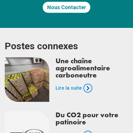
Nous Contacter
Postes connexes
Une chaîne
agroalimentaire
carboneutre
Lire la suite
Du CO2 pour votre
patinoire