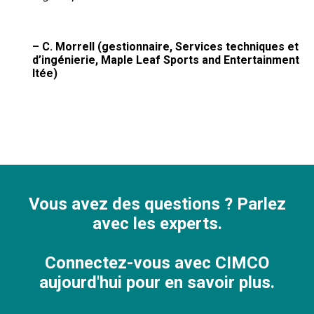
– C. Morrell (gestionnaire, Services techniques et
d’ingénierie, Maple Leaf Sports and Entertainment
ltée)
Vous avez des questions ? Parlez
avec les experts.
Connectez-vous avec CIMCO
aujourd'hui pour en savoir plus.