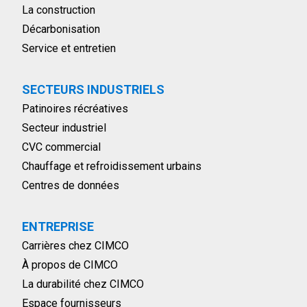
La construction
Décarbonisation
Service et entretien
SECTEURS INDUSTRIELS
Patinoires récréatives
Secteur industriel
CVC commercial
Chauffage et refroidissement urbains
Centres de données
ENTREPRISE
Carrières chez CIMCO
À propos de CIMCO
La durabilité chez CIMCO
Espace fournisseurs