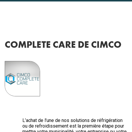
COMPLETE CARE DE CIMCO
L’achat de l’une de nos solutions de réfrigération
ou de refroidissement est la première étape pour
mettre votre municipalité, votre entreprise ou votre