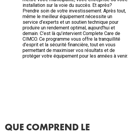
installation sur la voie du succès. Et après?
Prendre soin de votre investissement. Après tout,
même le meilleur équipement nécessite un
service d’experts et un soutien technique pour
produire un rendement optimal, aujourd’hui et
demain. C’est là qu’intervient Complete Care de
CIMCO. Ce programme vous offre la tranquillité
d’esprit et la sécurité financière, tout en vous
permettant de maximiser vos résultats et de
protéger votre équipement pour les années à venir.
QUE COMPREND LE