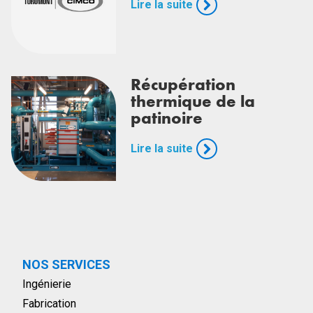
Lire la suite
Récupération
thermique de la
patinoire
Lire la suite
NOS SERVICES
Ingénierie
Fabrication