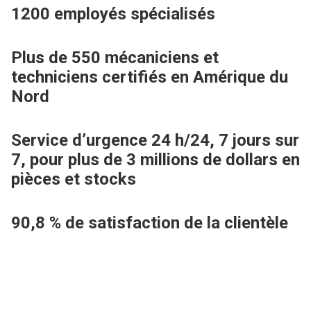
1200
employés spécialisés
Plus de 550
mécaniciens et
techniciens certifiés en Amérique du
Nord
Service d’urgence 24 h/24, 7 jours sur
7, pour
plus de 3 millions de dollars
en
pièces et stocks
90,8 %
de satisfaction de la clientèle