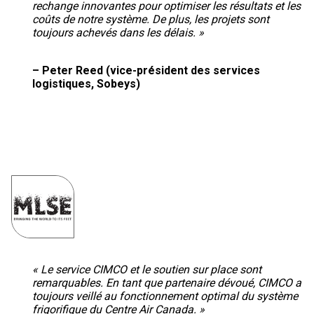
rechange innovantes pour optimiser les résultats et les
coûts de notre système. De plus, les projets sont
toujours achevés dans les délais. »
– Peter Reed (vice-président des services
logistiques, Sobeys)
« Le service CIMCO et le soutien sur place sont
remarquables. En tant que partenaire dévoué, CIMCO a
toujours veillé au fonctionnement optimal du système
frigorifique du Centre Air Canada. »