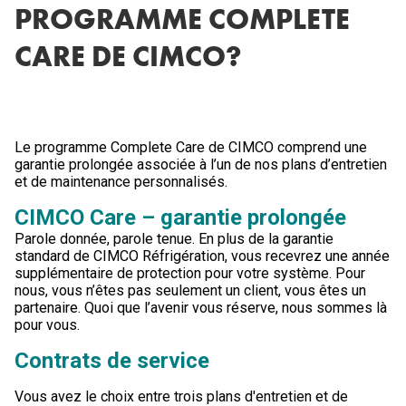
PROGRAMME COMPLETE
CARE DE CIMCO?
Le programme Complete Care de CIMCO comprend une
garantie prolongée associée à l’un de nos plans d’entretien
et de maintenance personnalisés.
CIMCO Care – garantie prolongée
Parole donnée, parole tenue. En plus de la garantie
standard de CIMCO Réfrigération, vous recevrez une année
supplémentaire de protection pour votre système. Pour
nous, vous n’êtes pas seulement un client, vous êtes un
partenaire. Quoi que l’avenir vous réserve, nous sommes là
pour vous.
Contrats de service
Vous avez le choix entre trois plans d'entretien et de