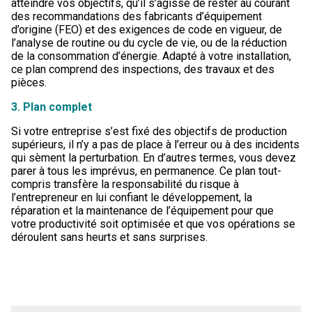
atteindre vos objectifs, qu’il s’agisse de rester au courant
des recommandations des fabricants d’équipement
d’origine (FEO) et des exigences de code en vigueur, de
l’analyse de routine ou du cycle de vie, ou de la réduction
de la consommation d’énergie. Adapté à votre installation,
ce plan comprend des inspections, des travaux et des
pièces.
3. Plan complet
Si votre entreprise s’est fixé des objectifs de production
supérieurs, il n’y a pas de place à l’erreur ou à des incidents
qui sèment la perturbation. En d’autres termes, vous devez
parer à tous les imprévus, en permanence. Ce plan tout-
compris transfère la responsabilité du risque à
l’entrepreneur en lui confiant le développement, la
réparation et la maintenance de l’équipement pour que
votre productivité soit optimisée et que vos opérations se
déroulent sans heurts et sans surprises.