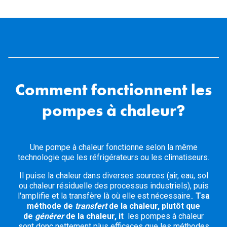
Comment fonctionnent les
pompes à chaleur?
Une pompe à chaleur fonctionne selon la même
technologie que les réfrigérateurs ou les climatiseurs.
Il puise la chaleur dans diverses sources (air, eau, sol
ou chaleur résiduelle des processus industriels), puis
l'amplifie et la transfère là où elle est nécessaire..
Tsa
méthode de
transfert
de la chaleur, plutôt que
de
générer
de la chaleur, it
les pompes à chaleur
sont donc nettement plus efficaces que les méthodes