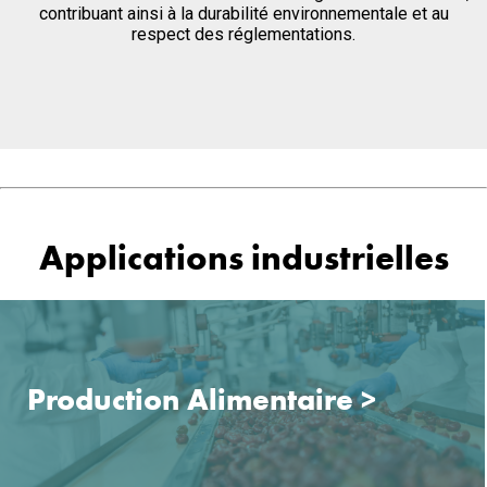
contribuant ainsi à la durabilité environnementale et au
respect des réglementations.
Applications industrielles
Production Alimentaire
>