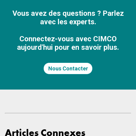
Vous avez des questions ? Parlez
avec les experts.
Connectez-vous avec CIMCO
aujourd'hui pour en savoir plus.
Nous Contacter
Articles Connexes