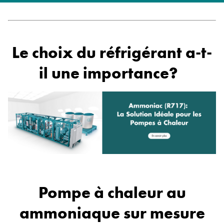
Le choix du réfrigérant a-t-
il une importance?
Pompe à chaleur au
ammoniaque sur mesure