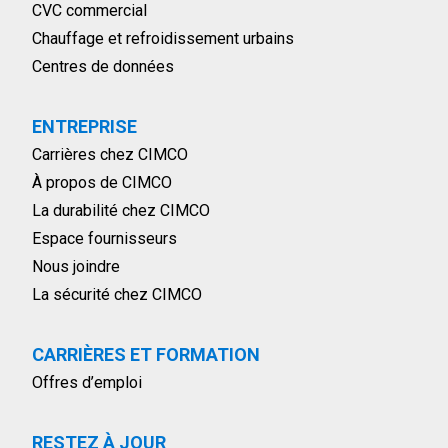
CVC commercial
Chauffage et refroidissement urbains
Centres de données
ENTREPRISE
Carrières chez CIMCO
À propos de CIMCO
La durabilité chez CIMCO
Espace fournisseurs
Nous joindre
La sécurité chez CIMCO
CARRIÈRES ET FORMATION
Offres d’emploi
RESTEZ À JOUR