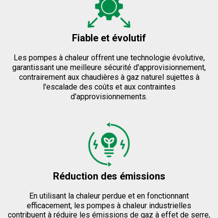
Fiable et évolutif
Les pompes à chaleur offrent une technologie évolutive,
garantissant une meilleure sécurité d'approvisionnement,
contrairement aux chaudières à gaz naturel sujettes à
l'escalade des coûts et aux contraintes
d'approvisionnements.
Réduction des émissions
En utilisant la chaleur perdue et en fonctionnant
efficacement, les pompes à chaleur industrielles
contribuent à réduire les émissions de gaz à effet de serre,