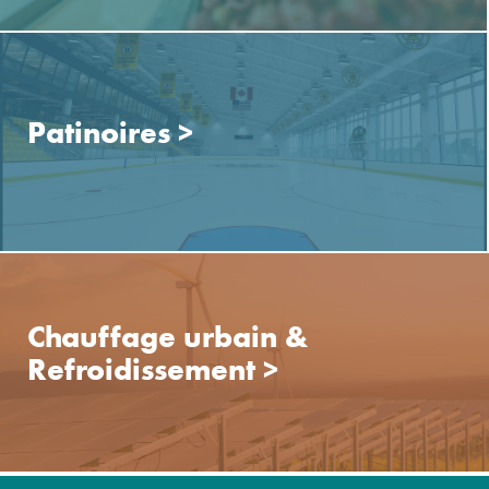
Patinoires
>
Chauffage urbain &
Refroidissement
>