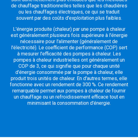
de chauffage traditionnelles telles que les chaudières
ou les chauffages électriques, ce qui se traduit
souvent par des coûts d'exploitation plus faibles.
L'énergie produite (chaleur) par une pompe à chaleur
est généralement plusieurs fois supérieure à l'énergie
nécessaire pour l'alimenter (généralement de
l'électricité). Le coefficient de performance (COP) sert
à mesurer l'efficacité des pompes à chaleur. Les
pompes à chaleur industrielles ont généralement un
COP de 3, ce qui signifie que pour chaque unité
d'énergie consommée par la pompe à chaleur, elle
produit trois unités de chaleur. En d'autres termes, elle
fonctionne avec un rendement de 300 %. Ce rendement
remarquable permet aux pompes à chaleur de fournir
un chauffage ou un refroidissement efficace tout en
minimisant la consommation d'énergie.