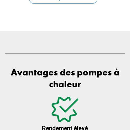
Avantages des pompes à
chaleur
Rendement élevé