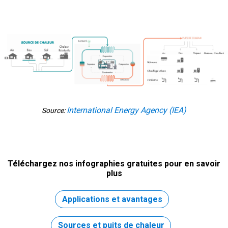
International Energy Agency (IEA)
Source:
Téléchargez nos infographies gratuites pour en savoir
plus
Applications et avantages
Sources et puits de chaleur