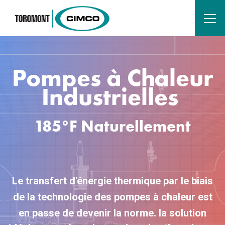
Pompes à Chaleur
Industrielles
185°F Naturellement
Le transfert d'énergie thermique par le biais
de la technologie des pompes à chaleur est
en passe de devenir la norme.
la solution