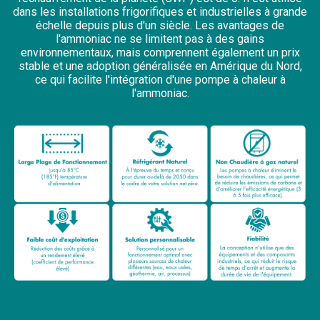
dans les installations frigorifiques et industrielles à grande
échelle depuis plus d'un siècle. Les avantages de
l'ammoniac ne se limitent pas à des gains
environnementaux, mais comprennent également un prix
stable et une adoption généralisée en Amérique du Nord,
ce qui facilite l'intégration d'une pompe à chaleur à
l'ammoniac.