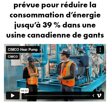
prévue pour réduire la
consommation d’énergie
jusqu’à 39 % dans une
usine canadienne de gants