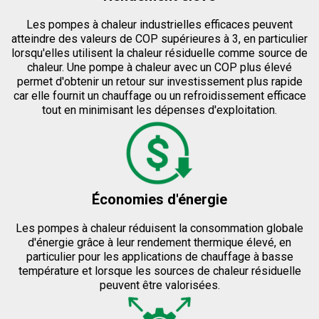
Les pompes à chaleur industrielles efficaces peuvent
atteindre des valeurs de COP supérieures à 3, en particulier
lorsqu'elles utilisent la chaleur résiduelle comme source de
chaleur. Une pompe à chaleur avec un COP plus élevé
permet d'obtenir un retour sur investissement plus rapide
car elle fournit un chauffage ou un refroidissement efficace
tout en minimisant les dépenses d'exploitation.
Économies d'énergie
Les pompes à chaleur réduisent la consommation globale
d'énergie grâce à leur rendement thermique élevé, en
particulier pour les applications de chauffage à basse
température et lorsque les sources de chaleur résiduelle
peuvent être valorisées.