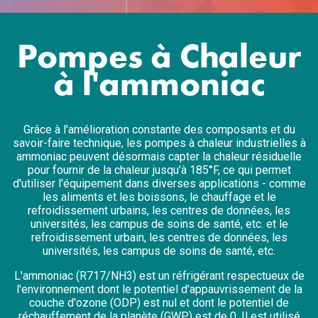
Pompes à Chaleur
à l'ammoniac
Grâce à l'amélioration constante des composants et du
savoir-faire technique, les pompes à chaleur industrielles à
ammoniac peuvent désormais capter la chaleur résiduelle
pour fournir de la chaleur jusqu'à 185°F, ce qui permet
d'utiliser l'équipement dans diverses applications - comme
les aliments et les boissons, le chauffage et le
refroidissement urbains, les centres de données, les
universités, les campus de soins de santé, etc. et le
refroidissement urbain, les centres de données, les
universités, les campus de soins de santé, etc.
L'ammoniac (R717/NH3) est un réfrigérant respectueux de
l'environnement dont le potentiel d'appauvrissement de la
couche d'ozone (ODP) est nul et dont le potentiel de
réchauffement de la planète (GWP) est de 0. Il est utilisé