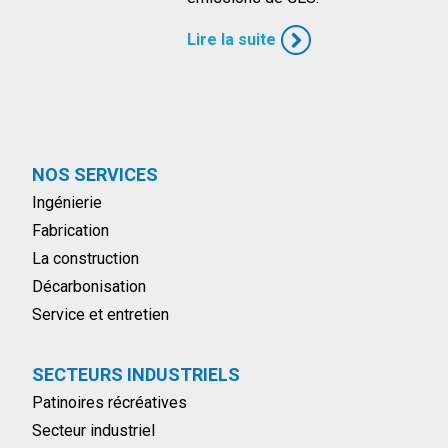
Lire la suite
NOS SERVICES
Ingénierie
Fabrication
La construction
Décarbonisation
Service et entretien
SECTEURS INDUSTRIELS
Patinoires récréatives
Secteur industriel