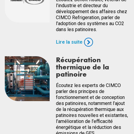
l’industrie et directeur du
développement des affaires chez
CIMCO Refrigeration, parler de
l’adoption des systèmes au CO2
dans les patinoires.
Lire la suite
Récupération
thermique de la
patinoire
Écoutez les experts de CIMCO
parler des principes de
fonctionnement et de conception
des patinoires, notamment l’ajout
de la récupération thermique aux
patinoires nouvelles et existantes,
l’amélioration de l’efficacité
énergétique et la réduction des
émissions de GES.