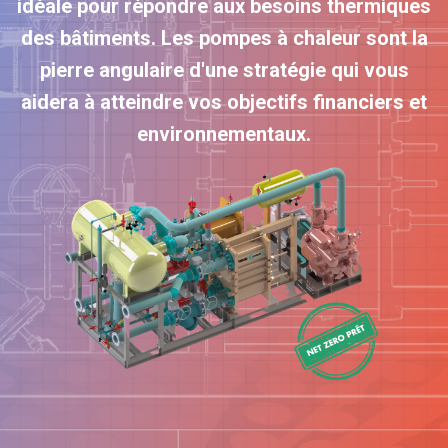
idéale pour répondre aux besoins thermiques
des bâtiments.
Les pompes à chaleur sont la
pierre angulaire d'une stratégie qui vous
aidera à atteindre vos objectifs financiers et
environnementaux.