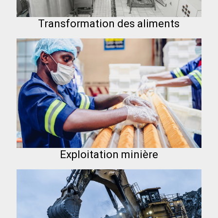
Transformation des aliments
Exploitation minière