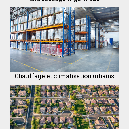
Chauffage et climatisation urbains