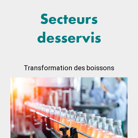
Secteurs
desservis
Transformation des boissons