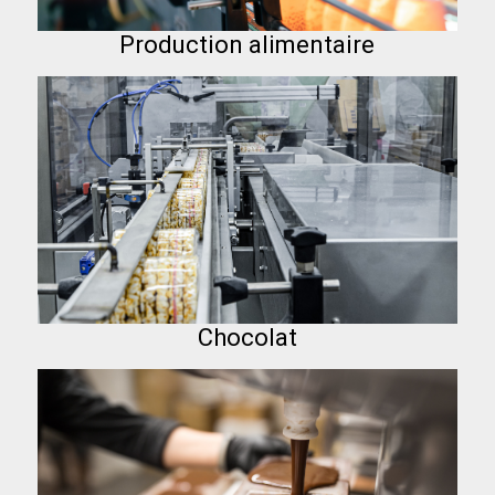
Production alimentaire
Chocolat