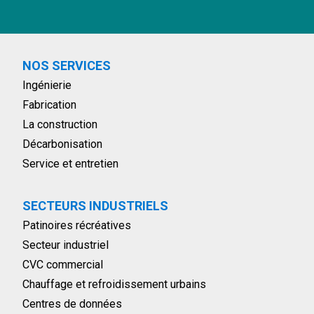
NOS SERVICES
Ingénierie
Fabrication
La construction
Décarbonisation
Service et entretien
SECTEURS INDUSTRIELS
Patinoires récréatives
Secteur industriel
CVC commercial
Chauffage et refroidissement urbains
Centres de données