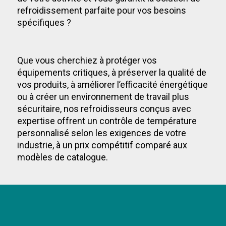
refroidissement parfaite pour vos besoins
spécifiques ?
Que vous cherchiez à protéger vos
équipements critiques, à préserver la qualité de
vos produits, à améliorer l’efficacité énergétique
ou à créer un environnement de travail plus
sécuritaire, nos refroidisseurs conçus avec
expertise offrent un contrôle de température
personnalisé selon les exigences de votre
industrie, à un prix compétitif comparé aux
modèles de catalogue.