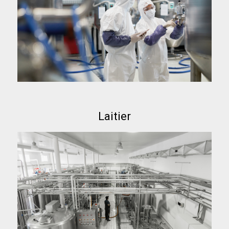
Laitier