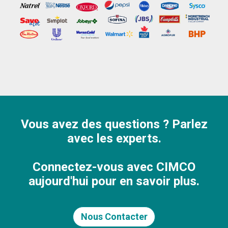
Vous avez des questions ? Parlez
avec les experts.
Connectez-vous avec CIMCO
aujourd'hui pour en savoir plus.
Nous Contacter