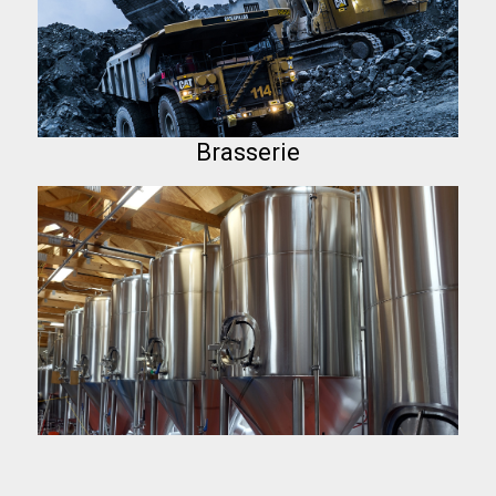
Brasserie