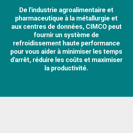
De l'industrie agroalimentaire et
pharmaceutique à la métallurgie et
aux centres de données, CIMCO peut
fournir un système de
refroidissement haute performance
pour vous aider à minimiser les temps
d'arrêt, réduire les coûts et maximiser
la productivité.