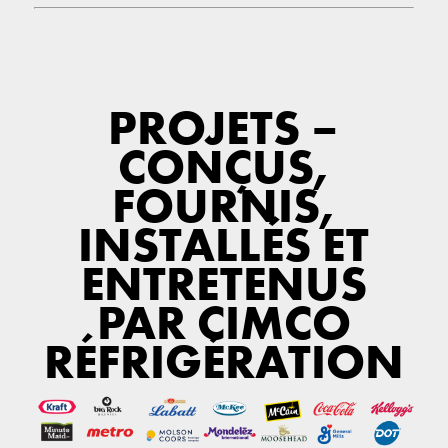
PROJETS –
CONÇUS,
FOURNIS,
INSTALLÉS ET
ENTRETENUS
PAR CIMCO
RÉFRIGÉRATION