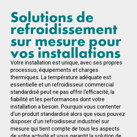
Solutions de
refroidissement
sur mesure pour
vos installations
Votre installation est unique, avec ses propres
processus, équipements et charges
thermiques. La température adéquate est
essentielle et un refroidisseur commercial
standardisé peut ne pas offrir l'efficacité, la
fiabilité et les performances dont votre
installation a besoin. Pourquoi vous contenter
d'un produit standardisé alors que vous pouvez
disposer d'un refroidisseur industriel sur
mesure qui tient compte de tous les aspects
de votre activité et vous garantit la solution de