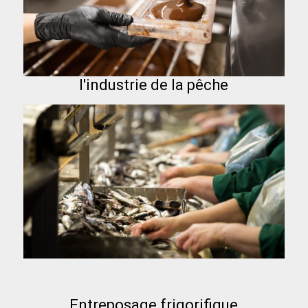
l'industrie de la pêche
Entreposage frigorifique