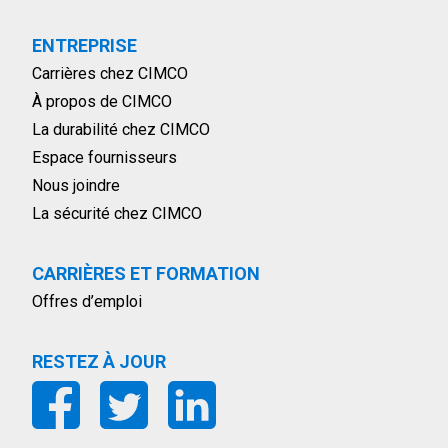
ENTREPRISE
Carrières chez CIMCO
À propos de CIMCO
La durabilité chez CIMCO
Espace fournisseurs
Nous joindre
La sécurité chez CIMCO
CARRIÈRES ET FORMATION
Offres d’emploi
RESTEZ À JOUR