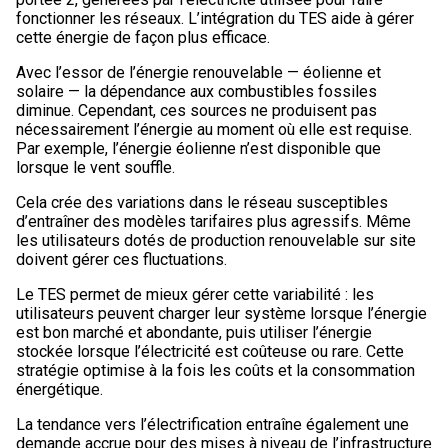
fonctionner les réseaux. L’intégration du TES aide à gérer
cette énergie de façon plus efficace.
Avec l’essor de l’énergie renouvelable — éolienne et
solaire — la dépendance aux combustibles fossiles
diminue. Cependant, ces sources ne produisent pas
nécessairement l’énergie au moment où elle est requise.
Par exemple, l’énergie éolienne n’est disponible que
lorsque le vent souffle.
Cela crée des variations dans le réseau susceptibles
d’entraîner des modèles tarifaires plus agressifs. Même
les utilisateurs dotés de production renouvelable sur site
doivent gérer ces fluctuations.
Le TES permet de mieux gérer cette variabilité : les
utilisateurs peuvent charger leur système lorsque l’énergie
est bon marché et abondante, puis utiliser l’énergie
stockée lorsque l’électricité est coûteuse ou rare. Cette
stratégie optimise à la fois les coûts et la consommation
énergétique.
La tendance vers l’électrification entraîne également une
demande accrue pour des mises à niveau de l’infrastructure