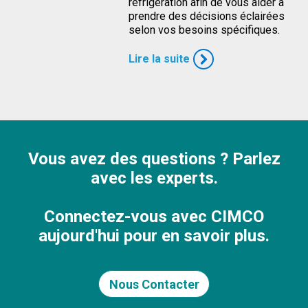
réfrigération afin de vous aider à
prendre des décisions éclairées
selon vos besoins spécifiques.
Lire la suite
Vous avez des questions ? Parlez
avec les experts.
Connectez-vous avec CIMCO
aujourd'hui pour en savoir plus.
Nous Contacter