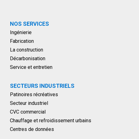
NOS SERVICES
Ingénierie
Fabrication
La construction
Décarbonisation
Service et entretien
SECTEURS INDUSTRIELS
Patinoires récréatives
Secteur industriel
CVC commercial
Chauffage et refroidissement urbains
Centres de données