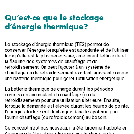
Qu’est‑ce que le stockage
d’énergie thermique?
Le stockage d’énergie thermique (TES) permet de
conserver l’énergie lorsqu’elle est abondante et de l’utiliser
lorsqu’elle est la plus nécessaire, améliorant l’efficacité et
la fiabilité des systèmes de chauffage et de
refroidissement. On peut l’ajouter à un système de
chauffage ou de refroidissement existant, agissant comme
une batterie thermique pour gérer l’utilisation énergétique.
La batterie thermique se charge durant les périodes
creuses en accumulant du chauffage (ou du
refroidissement) pour une utilisation ultérieure. Ensuite,
lorsque la demande est élevée durant les heures de pointe,
l’énergie stockée est déchargée dans le système pour
fournir chauffage (ou refroidissement) au besoin.
Ce concept n’est pas nouveau; il a été largement adopté en
Amérique du Nord dans plusieurs applications — des