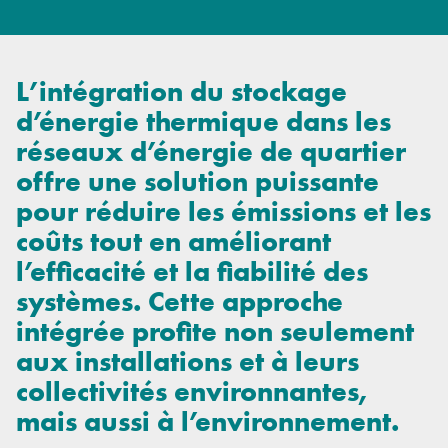
L’intégration du stockage
d’énergie thermique dans les
réseaux d’énergie de quartier
offre une solution puissante
pour réduire les émissions et les
coûts tout en améliorant
l’efficacité et la fiabilité des
systèmes. Cette approche
intégrée profite non seulement
aux installations et à leurs
collectivités environnantes,
mais aussi à l’environnement.