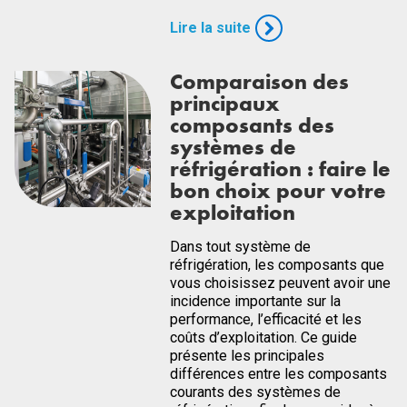
Lire la suite
Comparaison des
principaux
composants des
systèmes de
réfrigération : faire le
bon choix pour votre
exploitation
Dans tout système de
réfrigération, les composants que
vous choisissez peuvent avoir une
incidence importante sur la
performance, l’efficacité et les
coûts d’exploitation. Ce guide
présente les principales
différences entre les composants
courants des systèmes de