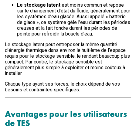
Le stockage latent
est moins commun et repose
sur le changement d’état du fluide, généralement pour
les systèmes d’eau glacée. Aussi appelé « batterie
de glace », ce système gèle l’eau durant les périodes
creuses et la fait fondre durant les périodes de
pointe pour refroidir la boucle d’eau.
Le stockage latent peut entreposer la même quantité
d’énergie thermique dans environ le huitième de l’espace
requis pour le stockage sensible, le rendant beaucoup plus
compact. Par contre, le stockage sensible est
généralement plus simple à exploiter et moins coûteux à
installer.
Chaque type ayant ses forces, le choix dépend de vos
besoins et contraintes spécifiques.
Avantages pour les utilisateurs
de TES