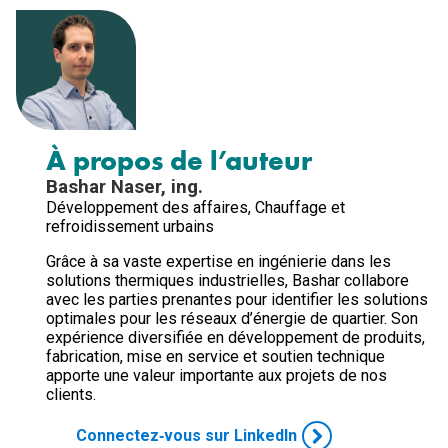
À propos de l’auteur
Bashar Naser, ing.
Développement des affaires, Chauffage et
refroidissement urbains
Grâce à sa vaste expertise en ingénierie dans les
solutions thermiques industrielles, Bashar collabore
avec les parties prenantes pour identifier les solutions
optimales pour les réseaux d’énergie de quartier. Son
expérience diversifiée en développement de produits,
fabrication, mise en service et soutien technique
apporte une valeur importante aux projets de nos
clients.
Connectez‑vous sur LinkedIn