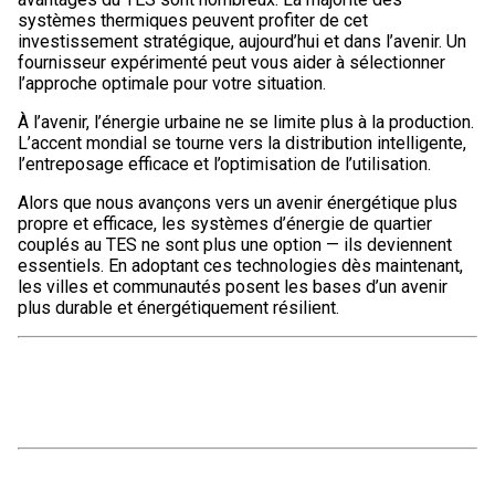
systèmes thermiques peuvent profiter de cet
investissement stratégique, aujourd’hui et dans l’avenir. Un
fournisseur expérimenté peut vous aider à sélectionner
l’approche optimale pour votre situation.
À l’avenir, l’énergie urbaine ne se limite plus à la production.
L’accent mondial se tourne vers la distribution intelligente,
l’entreposage efficace et l’optimisation de l’utilisation.
Alors que nous avançons vers un avenir énergétique plus
propre et efficace, les systèmes d’énergie de quartier
couplés au TES ne sont plus une option — ils deviennent
essentiels. En adoptant ces technologies dès maintenant,
les villes et communautés posent les bases d’un avenir
plus durable et énergétiquement résilient.