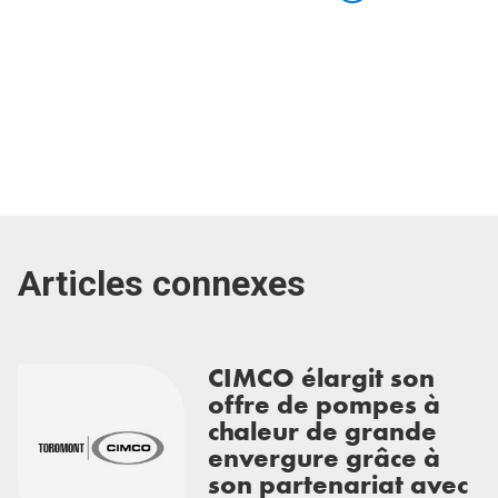
Articles connexes
CIMCO élargit son
offre de pompes à
chaleur de grande
envergure grâce à
son partenariat avec