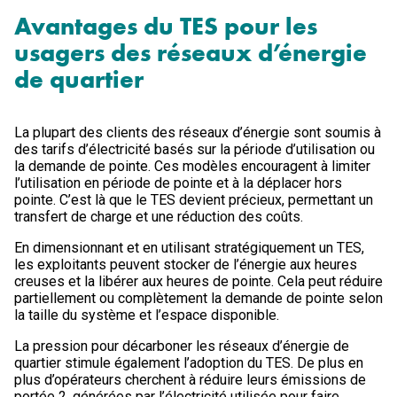
Avantages du TES pour les
usagers des réseaux d’énergie
de quartier
La plupart des clients des réseaux d’énergie sont soumis à
des tarifs d’électricité basés sur la période d’utilisation ou
la demande de pointe. Ces modèles encouragent à limiter
l’utilisation en période de pointe et à la déplacer hors
pointe. C’est là que le TES devient précieux, permettant un
transfert de charge et une réduction des coûts.
En dimensionnant et en utilisant stratégiquement un TES,
les exploitants peuvent stocker de l’énergie aux heures
creuses et la libérer aux heures de pointe. Cela peut réduire
partiellement ou complètement la demande de pointe selon
la taille du système et l’espace disponible.
La pression pour décarboner les réseaux d’énergie de
quartier stimule également l’adoption du TES. De plus en
plus d’opérateurs cherchent à réduire leurs émissions de
portée 2, générées par l’électricité utilisée pour faire