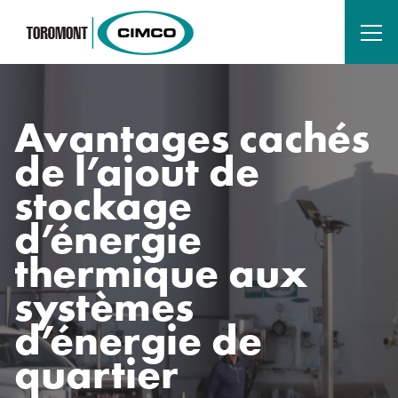
Avantages cachés
de l’ajout de
stockage
d’énergie
thermique aux
systèmes
d’énergie de
quartier