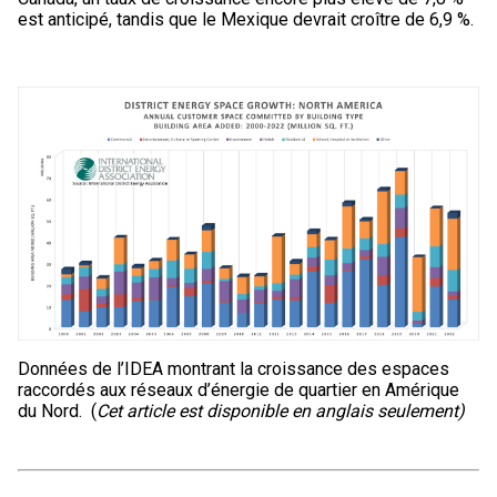
est anticipé, tandis que le Mexique devrait croître de 6,9 %.
Données de l’IDEA montrant la croissance des espaces
raccordés aux réseaux d’énergie de quartier en Amérique
du Nord. (
Cet article est disponible en anglais seulement)