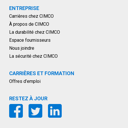
ENTREPRISE
Carrières chez CIMCO
À propos de CIMCO
La durabilité chez CIMCO
Espace fournisseurs
Nous joindre
La sécurité chez CIMCO
CARRIÈRES ET FORMATION
Offres d’emploi
RESTEZ À JOUR