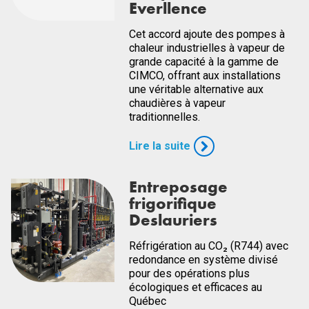
Everllence
Cet accord ajoute des pompes à
chaleur industrielles à vapeur de
grande capacité à la gamme de
CIMCO, offrant aux installations
une véritable alternative aux
chaudières à vapeur
traditionnelles.
Lire la suite
Entreposage
frigorifique
Deslauriers
Réfrigération au CO₂ (R744) avec
redondance en système divisé
pour des opérations plus
écologiques et efficaces au
Québec