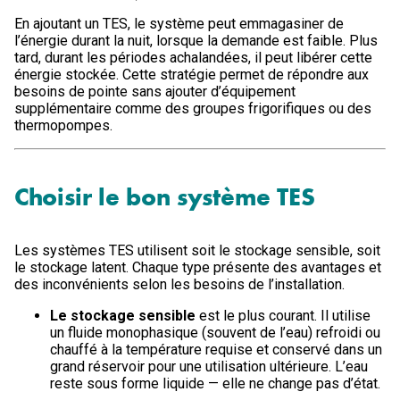
En ajoutant un TES, le système peut emmagasiner de
l’énergie durant la nuit, lorsque la demande est faible. Plus
tard, durant les périodes achalandées, il peut libérer cette
énergie stockée. Cette stratégie permet de répondre aux
besoins de pointe sans ajouter d’équipement
supplémentaire comme des groupes frigorifiques ou des
thermopompes.
Choisir le bon système TES
Les systèmes TES utilisent soit le stockage sensible, soit
le stockage latent. Chaque type présente des avantages et
des inconvénients selon les besoins de l’installation.
Le stockage sensible
est le plus courant. Il utilise
un fluide monophasique (souvent de l’eau) refroidi ou
chauffé à la température requise et conservé dans un
grand réservoir pour une utilisation ultérieure. L’eau
reste sous forme liquide — elle ne change pas d’état.