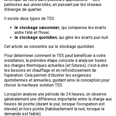
patinoires aux universités, en passant par les réseaux
d’énergie de quartier.
Il existe deux types de TES :
le stockage saisonnier
, qui compense les écarts
entre l’été et l’hiver;
le stockage quotidien
, qui gère les écarts jour‑nuit.
Cet article se concentre sur le stockage quotidien.
Pour déterminer comment le TES peut bénéficier à votre
installation, la première étape consiste à analyser toutes
les charges thermiques actuelles (et futures), c’est‑à‑dire
les besoins en chauffage et en refroidissement de
l’opération. Cela permet d’illustrer les exigences
quotidiennes et annuelles, guidant ainsi la conception pour
choisir la meilleure solution TES.
Lorsqu’on analyse une période de 24 heures, on observe
généralement une différence importante entre la charge aux
heures de pointe (durant le jour, lorsque l’occupation est
élevée) et hors pointe (habituellement la nuit, lorsque la
demande est faible).