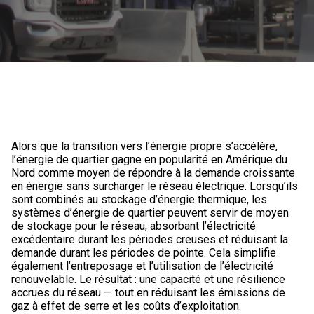
Alors que la transition vers l’énergie propre s’accélère,
l’énergie de quartier gagne en popularité en Amérique du
Nord comme moyen de répondre à la demande croissante
en énergie sans surcharger le réseau électrique. Lorsqu’ils
sont combinés au stockage d’énergie thermique, les
systèmes d’énergie de quartier peuvent servir de moyen
de stockage pour le réseau, absorbant l’électricité
excédentaire durant les périodes creuses et réduisant la
demande durant les périodes de pointe. Cela simplifie
également l’entreposage et l’utilisation de l’électricité
renouvelable. Le résultat : une capacité et une résilience
accrues du réseau — tout en réduisant les émissions de
gaz à effet de serre et les coûts d’exploitation.