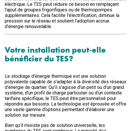
électrique. Le TES peut réduire ce besoin en remplaçant
l’ajout de groupes frigorifiques ou de thermopompes
supplémentaires. Cela facilite l’électrification, diminue la
pression sur le réseau et soutient l’adoption accrue
d’énergie renouvelable.
Votre installation peut‑elle
bénéficier du TES?
Le stockage d’énergie thermique est une solution
polyvalente capable de s’adapter à la diversité des réseaux
d’énergie de quartier. Qu’il s’agisse d’un petit ou d’un grand
système, d’un profil de charge particulier ou d’un contexte
tarifaire spécifique, le TES peut être personnalisé pour
répondre aux besoins. La technologie est éprouvée et offre
une vaste gamme d’options permettant d’élaborer une
solution sur mesure.
Bien qu’il n’existe pas de solution universelle, les
avantages du TES sont nombreux. La majorité des