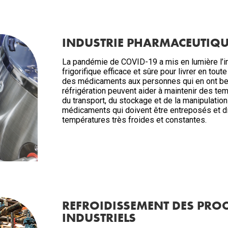
INDUSTRIE PHARMACEUTIQU
La pandémie de COVID-19 a mis en lumière l’i
frigorifique efficace et sûre pour livrer en tout
des médicaments aux personnes qui en ont be
réfrigération peuvent aider à maintenir des te
du transport, du stockage et de la manipulatio
médicaments qui doivent être entreposés et d
températures très froides et constantes.
REFROIDISSEMENT DES PRO
INDUSTRIELS