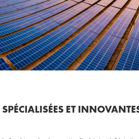
SPÉCIALISÉES ET INNOVANTE