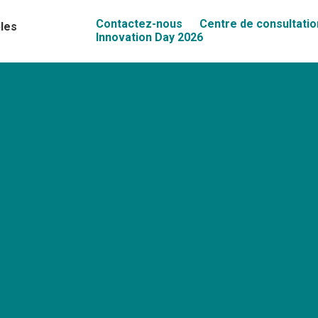
Contactez-nous
Centre de consultatio
les
Innovation Day 2026