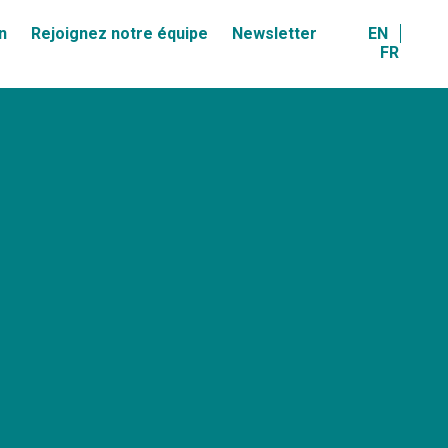
n
Rejoignez notre équipe
Newsletter
EN
FR