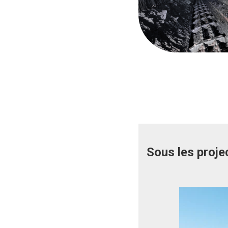
Sous les proje