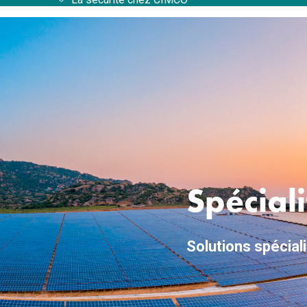
Spéciali
Solutions spécial