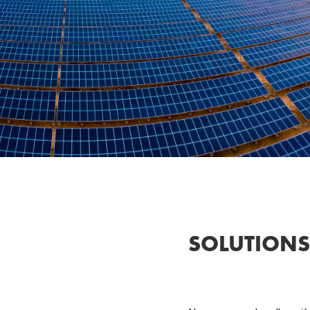
SOLUTIONS 