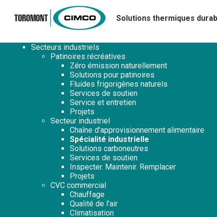
Solutions thermiques durab
Secteurs industriels
Patinoires récréatives
Zéro émission naturellement
Solutions pour patinoires
Fluides frigorigènes naturels
Services de soutien
Service et entretien
Projets
Secteur industriel
Chaîne d'approvisionnement alimentaire
Spécialité industrielle
Solutions carboneutres
Services de soutien
Inspecter. Maintenir. Remplacer
Projets
CVC commercial
Chauffage
Qualité de l'air
Climatisation