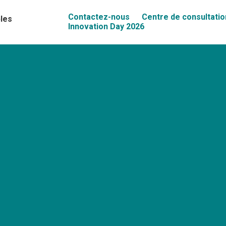
Contactez-nous
Centre de consultatio
les
Innovation Day 2026