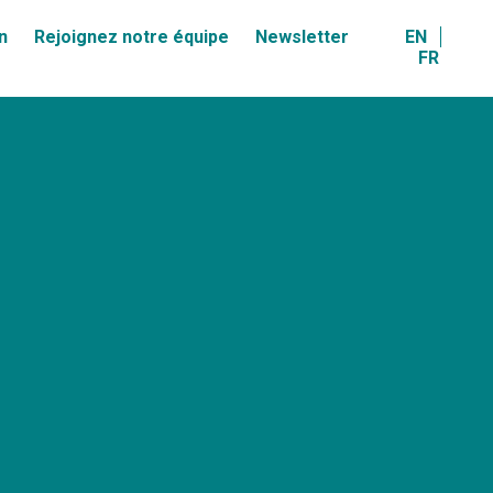
n
Rejoignez notre équipe
Newsletter
EN
FR