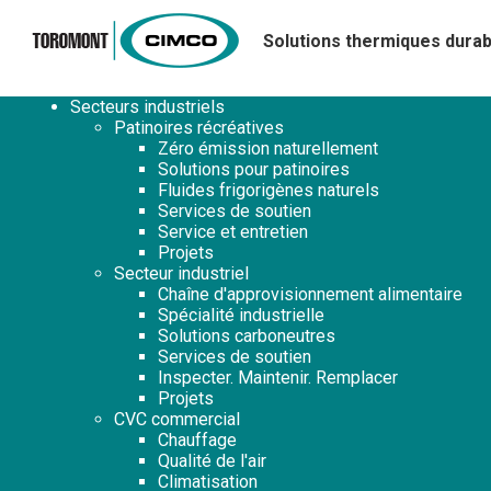
Solutions thermiques durab
Secteurs industriels
Patinoires récréatives
Zéro émission naturellement
Solutions pour patinoires
Fluides frigorigènes naturels
Services de soutien
Service et entretien
Projets
Secteur industriel
Chaîne d'approvisionnement alimentaire
Spécialité industrielle
Solutions carboneutres
Services de soutien
Inspecter. Maintenir. Remplacer
Projets
CVC commercial
Chauffage
Qualité de l'air
Climatisation