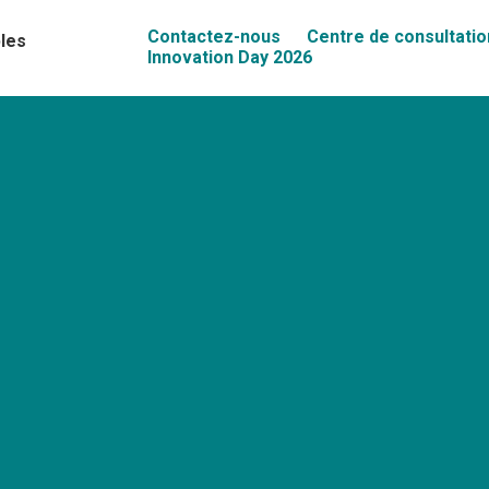
Contactez-nous
Centre de consultatio
les
Innovation Day 2026