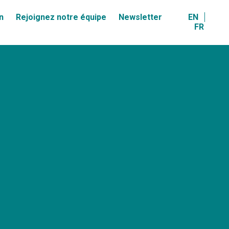
n
Rejoignez notre équipe
Newsletter
EN
FR