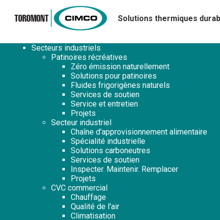
Solutions thermiques durab
Secteurs industriels
Patinoires récréatives
Zéro émission naturellement
Solutions pour patinoires
Fluides frigorigènes naturels
Services de soutien
Service et entretien
Projets
Secteur industriel
Chaîne d'approvisionnement alimentaire
Spécialité industrielle
Solutions carboneutres
Services de soutien
Inspecter. Maintenir. Remplacer
Projets
CVC commercial
Chauffage
Qualité de l'air
Climatisation