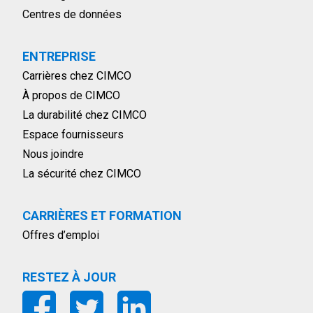
Centres de données
ENTREPRISE
Carrières chez CIMCO
À propos de CIMCO
La durabilité chez CIMCO
Espace fournisseurs
Nous joindre
La sécurité chez CIMCO
CARRIÈRES ET FORMATION
Offres d’emploi
RESTEZ À JOUR