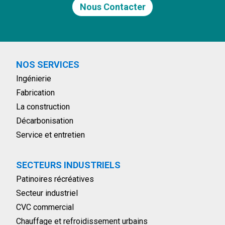
Nous Contacter
NOS SERVICES
Ingénierie
Fabrication
La construction
Décarbonisation
Service et entretien
SECTEURS INDUSTRIELS
Patinoires récréatives
Secteur industriel
CVC commercial
Chauffage et refroidissement urbains