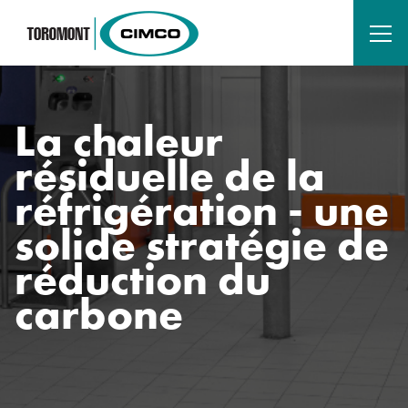
La chaleur
résiduelle de la
réfrigération - une
solide stratégie de
réduction du
carbone