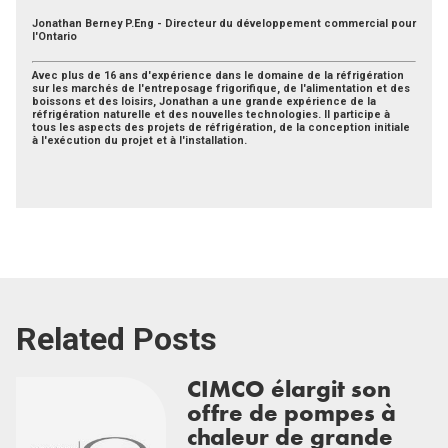
Jonathan Berney
P.Eng -
Directeur du développement commercial pour
l'Ontario
Avec plus de 16 ans d'expérience dans le domaine de la réfrigération
sur les marchés de l'entreposage frigorifique, de l'alimentation et des
boissons et des loisirs, Jonathan a une grande expérience de la
réfrigération naturelle et des nouvelles technologies. Il participe à
tous les aspects des projets de réfrigération, de la conception initiale
à l'exécution du projet et à l'installation.
Related Posts
CIMCO élargit son
offre de pompes à
chaleur de grande