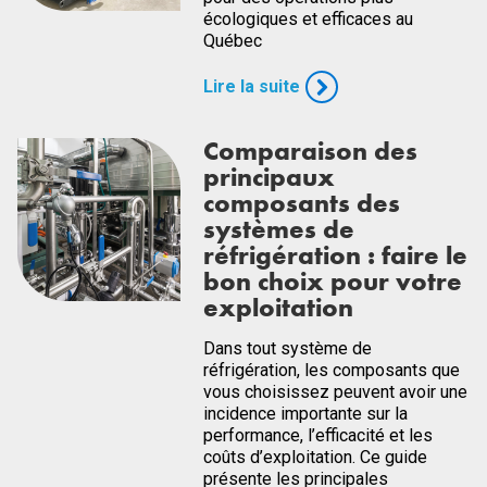
écologiques et efficaces au
Québec
Lire la suite
Comparaison des
principaux
composants des
systèmes de
réfrigération : faire le
bon choix pour votre
exploitation
Dans tout système de
réfrigération, les composants que
vous choisissez peuvent avoir une
incidence importante sur la
performance, l’efficacité et les
coûts d’exploitation. Ce guide
présente les principales