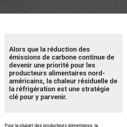
Alors que la réduction des
émissions de carbone continue de
devenir une priorité pour les
producteurs alimentaires nord-
américains, la chaleur résiduelle de
la réfrigération est une stratégie
clé pour y parvenir.
Pour la plupart des producteurs alimentaires, la