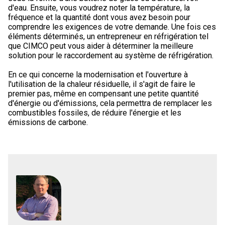
d'eau. Ensuite, vous voudrez noter la température, la
fréquence et la quantité dont vous avez besoin pour
comprendre les exigences de votre demande. Une fois ces
éléments déterminés, un entrepreneur en réfrigération tel
que CIMCO peut vous aider à déterminer la meilleure
solution pour le raccordement au système de réfrigération.
En ce qui concerne la modernisation et l'ouverture à
l'utilisation de la chaleur résiduelle, il s'agit de faire le
premier pas, même en compensant une petite quantité
d'énergie ou d'émissions, cela permettra de remplacer les
combustibles fossiles, de réduire l'énergie et les
émissions de carbone.