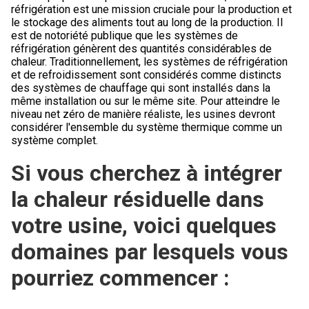
réfrigération est une mission cruciale pour la production et
le stockage des aliments tout au long de la production. Il
est de notoriété publique que les systèmes de
réfrigération génèrent des quantités considérables de
chaleur. Traditionnellement, les systèmes de réfrigération
et de refroidissement sont considérés comme distincts
des systèmes de chauffage qui sont installés dans la
même installation ou sur le même site. Pour atteindre le
niveau net zéro de manière réaliste, les usines devront
considérer l'ensemble du système thermique comme un
système complet.
Si vous cherchez à intégrer
la chaleur résiduelle dans
votre usine, voici quelques
domaines par lesquels vous
pourriez commencer :