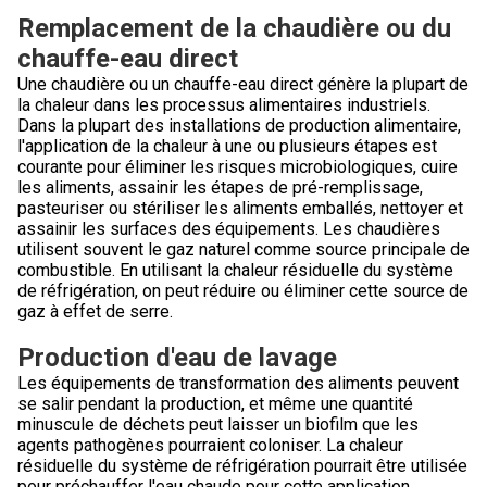
Remplacement de la chaudière ou du
chauffe-eau direct
Une chaudière ou un chauffe-eau direct génère la plupart de
la chaleur dans les processus alimentaires industriels.
Dans la plupart des installations de production alimentaire,
l'application de la chaleur à une ou plusieurs étapes est
courante pour éliminer les risques microbiologiques, cuire
les aliments, assainir les étapes de pré-remplissage,
pasteuriser ou stériliser les aliments emballés, nettoyer et
assainir les surfaces des équipements. Les chaudières
utilisent souvent le gaz naturel comme source principale de
combustible. En utilisant la chaleur résiduelle du système
de réfrigération, on peut réduire ou éliminer cette source de
gaz à effet de serre.
Production d'eau de lavage
Les équipements de transformation des aliments peuvent
se salir pendant la production, et même une quantité
minuscule de déchets peut laisser un biofilm que les
agents pathogènes pourraient coloniser. La chaleur
résiduelle du système de réfrigération pourrait être utilisée
pour préchauffer l'eau chaude pour cette application.