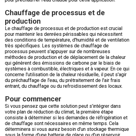
Chauffage de processus et de
production
Le chauffage de processus et de production est crucial
pour maintenir les denrées périssables qui nécessitent
des conditions de température, d'humidité et de ventilation
très spécifiques. Les systèmes de chauffage de
processus peuvent s'appuyer sur de nombreuses
méthodes de production et de déplacement de la chaleur
qui génèrent des émissions de carbone par le biais de
systèmes à combustible, électriques et à vapeur. En ce qui
concerne l'utilisation de la chaleur résiduelle, il peut s'agir
du préchauffage de l'eau, du prétraitement de l'air frais
entrant, du chauffage ou du refroidissement des locaux.
Pour commencer
Si vous pensez que cette solution peut s'intégrer dans
votre plan de réduction du climat, la première étape
consiste à déterminer si les demandes de réfrigération et
de chauffage sont nécessaires en même temps. Cela
déterminera si vous aurez besoin d'un stockage thermique
sous la forme d'une batterie de glace ou d'un réservoir