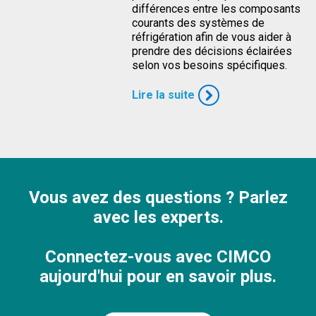
différences entre les composants
courants des systèmes de
réfrigération afin de vous aider à
prendre des décisions éclairées
selon vos besoins spécifiques.
Lire la suite
Vous avez des questions ? Parlez
avec les experts.
Connectez-vous avec CIMCO
aujourd'hui pour en savoir plus.