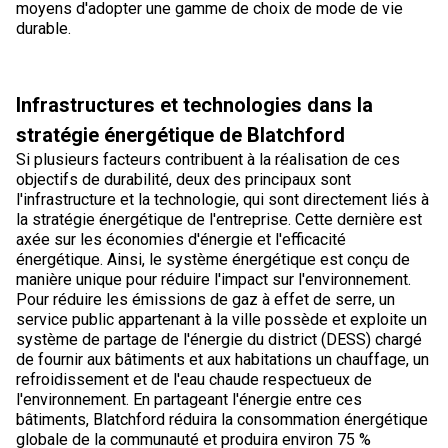
moyens d'adopter une gamme de choix de mode de vie
durable.
Infrastructures et technologies dans la
stratégie énergétique de Blatchford
Si plusieurs facteurs contribuent à la réalisation de ces
objectifs de durabilité, deux des principaux sont
l'infrastructure et la technologie, qui sont directement liés à
la stratégie énergétique de l'entreprise. Cette dernière est
axée sur les économies d'énergie et l'efficacité
énergétique. Ainsi, le système énergétique est conçu de
manière unique pour réduire l'impact sur l'environnement.
Pour réduire les émissions de gaz à effet de serre, un
service public appartenant à la ville possède et exploite un
système de partage de l'énergie du district (DESS) chargé
de fournir aux bâtiments et aux habitations un chauffage, un
refroidissement et de l'eau chaude respectueux de
l'environnement. En partageant l'énergie entre ces
bâtiments, Blatchford réduira la consommation énergétique
globale de la communauté et produira environ 75 %