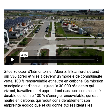
Situé au cœur d'Edmonton, en Alberta, Blatchford s'étend
sur 536 acres et vise à devenir un modèle de communauté
verte, 100 % renouvelable et neutre en carbone. Sa mission
principale est d'accueillir jusqu'à 30 000 résidents qui
vivront, travailleront et apprendront dans une communauté
durable qui utilise 100 % d'énergie renouvelable, qui est
neutre en carbone, qui réduit considérablement son
empreinte écologique et qui donne aux résidents les