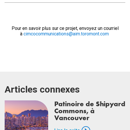
Pour en savoir plus sur ce projet, envoyez un courriel
à
cimcocommunications@aim.toromont.com
Articles connexes
Patinoire de Shipyard
Commons, à
Vancouver