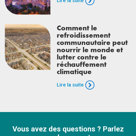
Lire la suite
Comment le
refroidissement
communautaire peut
nourrir le monde et
lutter contre le
réchauffement
climatique
Lire la suite
Vous avez des questions ? Parlez