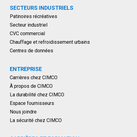
SECTEURS INDUSTRIELS
Patinoires récréatives
Secteur industriel
CVC commercial
Chauffage et refroidissement urbains
Centres de données
ENTREPRISE
Carrières chez CIMCO
À propos de CIMCO
La durabilité chez CIMCO
Espace fournisseurs
Nous joindre
La sécurité chez CIMCO