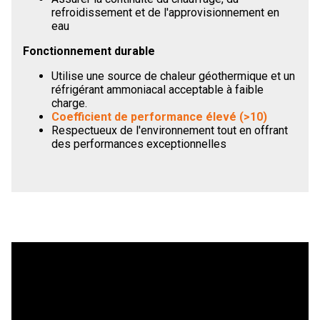
refroidissement et de l'approvisionnement en
eau
Fonctionnement durable
Utilise une source de chaleur géothermique et un
réfrigérant ammoniacal acceptable à faible
charge.
Coefficient de performance élevé (>10)
Respectueux de l'environnement tout en offrant
des performances exceptionnelles