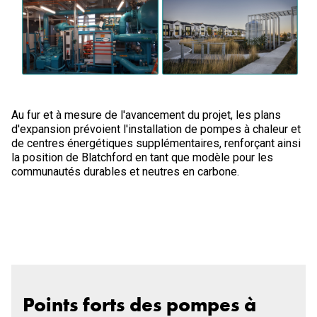
Au fur et à mesure de l'avancement du projet, les plans
d'expansion prévoient l'installation de pompes à chaleur et
de centres énergétiques supplémentaires, renforçant ainsi
la position de Blatchford en tant que modèle pour les
communautés durables et neutres en carbone.
Points forts des pompes à