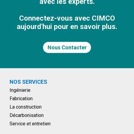
avec les experts.
Connectez-vous avec CIMCO
aujourd'hui pour en savoir plus.
Nous Contacter
NOS SERVICES
Ingénierie
Fabrication
La construction
Décarbonisation
Service et entretien