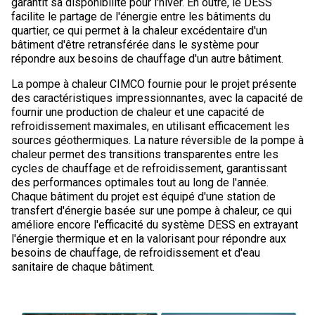
garantit sa disponibilité pour l'hiver. En outre, le DESS
facilite le partage de l'énergie entre les bâtiments du
quartier, ce qui permet à la chaleur excédentaire d'un
bâtiment d'être retransférée dans le système pour
répondre aux besoins de chauffage d'un autre bâtiment.
La pompe à chaleur CIMCO fournie pour le projet présente
des caractéristiques impressionnantes, avec la capacité de
fournir une production de chaleur et une capacité de
refroidissement maximales, en utilisant efficacement les
sources géothermiques. La nature réversible de la pompe à
chaleur permet des transitions transparentes entre les
cycles de chauffage et de refroidissement, garantissant
des performances optimales tout au long de l'année.
Chaque bâtiment du projet est équipé d'une station de
transfert d'énergie basée sur une pompe à chaleur, ce qui
améliore encore l'efficacité du système DESS en extrayant
l'énergie thermique et en la valorisant pour répondre aux
besoins de chauffage, de refroidissement et d'eau
sanitaire de chaque bâtiment.