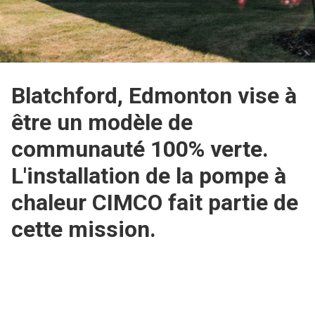
Blatchford, Edmonton vise à
être un modèle de
communauté 100% verte.
L'installation de la pompe à
chaleur CIMCO fait partie de
cette mission.