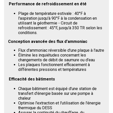
Performance de refroidissement en été
Plage de température estivale : 40°F à
l'aspiration jusqu'à 90°F à la condensation en
utilisant la géothermie - Circuit de
refroidissement : 45°F, jusqu'à 350 TR selon les
conditions.
Conception avancée des flux d'ammoniac
Flux d'ammoniac réversible d'une plaque à l'autre
Élimine les inquiétudes concernant les
changements de débit de saumure ou d'eau
Les plaques fonctionnent efficacement à
différentes pressions et températures
Efficacité des bâtiments
Chaque bâtiment est équipé d'une station de
transfert d'énergie basée sur une pompe à
chaleur
Optimise l'extraction et l'utilisation de l'énergie
thermique du DESS
Assurer la continuité du chauffage, du