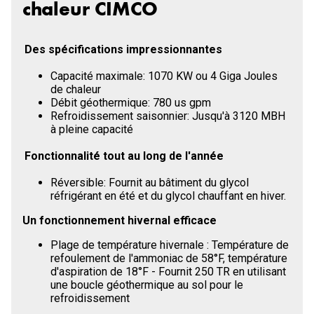
chaleur CIMCO
Des spécifications impressionnantes
Capacité maximale: 1070 KW ou 4 Giga Joules
de chaleur
Débit géothermique: 780 us gpm
Refroidissement saisonnier: Jusqu'à 3120 MBH
à pleine capacité
Fonctionnalité tout au long de l'année
Réversible: Fournit au bâtiment du glycol
réfrigérant en été et du glycol chauffant en hiver.
Un fonctionnement hivernal efficace
Plage de température hivernale : Température de
refoulement de l'ammoniac de 58°F, température
d'aspiration de 18°F - Fournit 250 TR en utilisant
une boucle géothermique au sol pour le
refroidissement