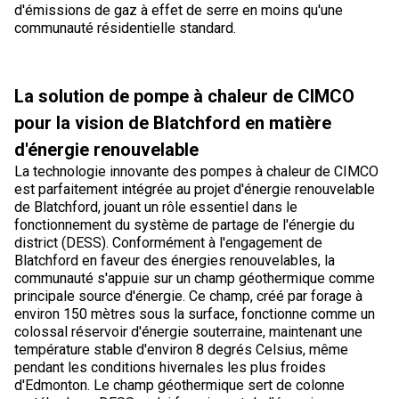
d'émissions de gaz à effet de serre en moins qu'une
communauté résidentielle standard.
La solution de pompe à chaleur de CIMCO
pour la vision de Blatchford en matière
d'énergie renouvelable
La technologie innovante des pompes à chaleur de CIMCO
est parfaitement intégrée au projet d'énergie renouvelable
de Blatchford, jouant un rôle essentiel dans le
fonctionnement du système de partage de l'énergie du
district (DESS). Conformément à l'engagement de
Blatchford en faveur des énergies renouvelables, la
communauté s'appuie sur un champ géothermique comme
principale source d'énergie. Ce champ, créé par forage à
environ 150 mètres sous la surface, fonctionne comme un
colossal réservoir d'énergie souterraine, maintenant une
température stable d'environ 8 degrés Celsius, même
pendant les conditions hivernales les plus froides
d'Edmonton. Le champ géothermique sert de colonne