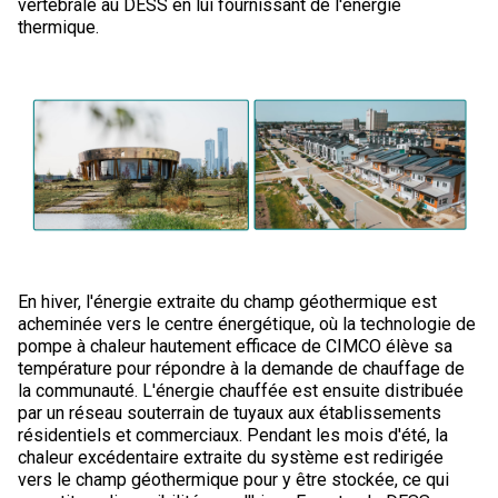
vertébrale au DESS en lui fournissant de l'énergie
thermique.
En hiver, l'énergie extraite du champ géothermique est
acheminée vers le centre énergétique, où la technologie de
pompe à chaleur hautement efficace de CIMCO élève sa
température pour répondre à la demande de chauffage de
la communauté. L'énergie chauffée est ensuite distribuée
par un réseau souterrain de tuyaux aux établissements
résidentiels et commerciaux. Pendant les mois d'été, la
chaleur excédentaire extraite du système est redirigée
vers le champ géothermique pour y être stockée, ce qui