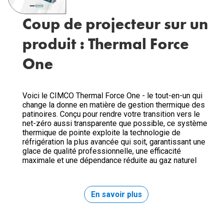
Coup de projecteur sur un
produit : Thermal Force
One
Voici le CIMCO Thermal Force One - le tout-en-un qui
change la donne en matière de gestion thermique des
patinoires. Conçu pour rendre votre transition vers le
net-zéro aussi transparente que possible, ce système
thermique de pointe exploite la technologie de
réfrigération la plus avancée qui soit, garantissant une
glace de qualité professionnelle, une efficacité
maximale et une dépendance réduite au gaz naturel
En savoir plus