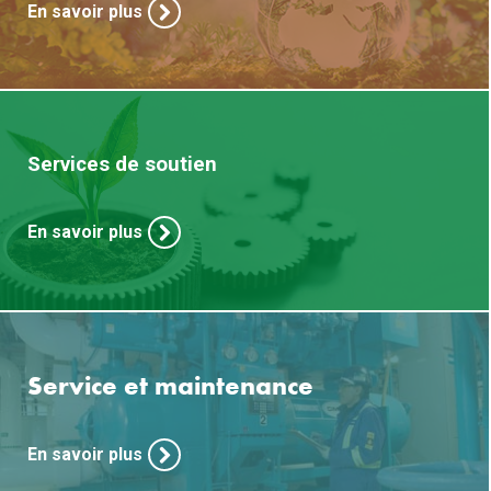
En savoir plus
Services de soutien
En savoir plus
Service et maintenance
En savoir plus