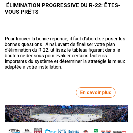
ÉLIMINATION PROGRESSIVE DU R-22: ÊTES-
VOUS PRÊTS
Pour trouver la bonne réponse, il faut d'abord se poser les
bonnes questions. Ainsi, avant de finaliser votre plan
d'élimination du R-22, utilisez le tableau figurant dans le
bouton ci-dessous pour évaluer certains facteurs
importants du système et déterminer la stratégie la mieux
adaptée à votre installation.
En savoir plus