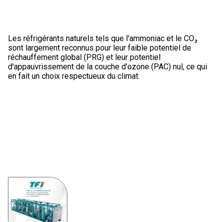
Les réfrigérants naturels tels que l'ammoniac et le CO₂
sont largement reconnus pour leur faible potentiel de
réchauffement global (PRG) et leur potentiel
d'appauvrissement de la couche d'ozone (PAC) nul, ce qui
en fait un choix respectueux du climat.