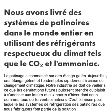
Nous avons livré des
systèmes de patinoires
dans le monde entier en
utilisant des réfrigérants
respectueux du climat tels
que le CO₂ et l'ammoniac.
Le patinage a commencé sur des étangs gelés. Aujourd’hui,
ces étangs gèlent et fondent plus rapidement à cause du
changement climatique. Notre industrie se doit de veiller à
ce que les générations futures puissent prendre du plaisir
à s’adonner aux loisirs et aux sports d’hiver dont nous
sommes tous de fervents amateurs. C’est la raison pour
laquelle les systèmes de réfrigération des patinoires que
nous fabriquons font partie de la solution.