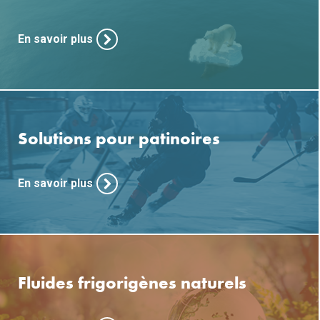
En savoir plus
Solutions pour patinoires
En savoir plus
Fluides frigorigènes naturels