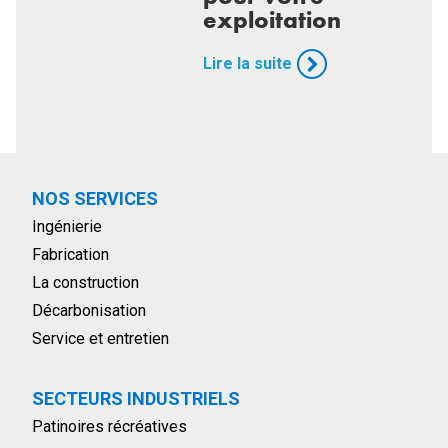
exploitation
Lire la suite
NOS SERVICES
Ingénierie
Fabrication
La construction
Décarbonisation
Service et entretien
SECTEURS INDUSTRIELS
Patinoires récréatives