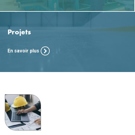
Projets
En savoir plus