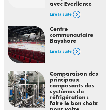
avec Everllence
Lire la suite
Centre
communautaire
Bayshore
Lire la suite
Comparaison des
principaux
composants des
systèmes de
réfrigération :
faire le bon choix
pour votre