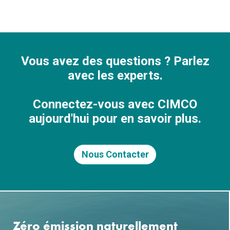
Vous avez des questions ? Parlez
avec les experts.
Connectez-vous avec CIMCO
aujourd'hui pour en savoir plus.
Nous Contacter
Zéro émission naturellement