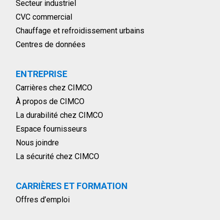
Secteur industriel
CVC commercial
Chauffage et refroidissement urbains
Centres de données
ENTREPRISE
Carrières chez CIMCO
À propos de CIMCO
La durabilité chez CIMCO
Espace fournisseurs
Nous joindre
La sécurité chez CIMCO
CARRIÈRES ET FORMATION
Offres d’emploi