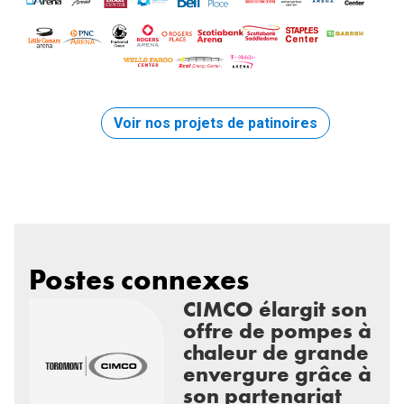
Voir nos projets de patinoires
Postes connexes
CIMCO élargit son
offre de pompes à
chaleur de grande
envergure grâce à
son partenariat