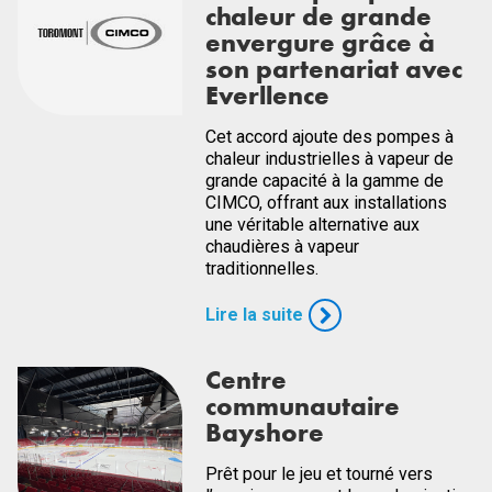
chaleur de grande
envergure grâce à
son partenariat avec
Everllence
Cet accord ajoute des pompes à
chaleur industrielles à vapeur de
grande capacité à la gamme de
CIMCO, offrant aux installations
une véritable alternative aux
chaudières à vapeur
traditionnelles.
Lire la suite
Centre
communautaire
Bayshore
Prêt pour le jeu et tourné vers