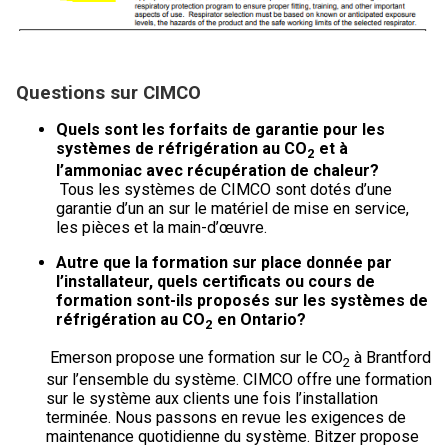
Questions sur CIMCO
Quels sont les forfaits de garantie pour les
systèmes de réfrigération au CO
et à
2
l’ammoniac avec récupération de chaleur?
Tous les systèmes de CIMCO sont dotés d’une
garantie d’un an sur le matériel de mise en service,
les pièces et la main-d’œuvre.
Autre que la formation sur place donnée par
l’installateur, quels certificats ou cours de
formation sont-ils proposés sur les systèmes de
réfrigération au CO
en Ontario?
2
Emerson propose une formation sur le CO
à Brantford
2
sur l’ensemble du système. CIMCO offre une formation
sur le système aux clients une fois l’installation
terminée. Nous passons en revue les exigences de
maintenance quotidienne du système. Bitzer propose