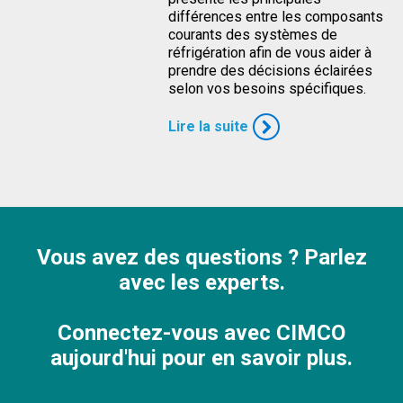
différences entre les composants
courants des systèmes de
réfrigération afin de vous aider à
prendre des décisions éclairées
selon vos besoins spécifiques.
Lire la suite
Vous avez des questions ? Parlez
avec les experts.
Connectez-vous avec CIMCO
aujourd'hui pour en savoir plus.