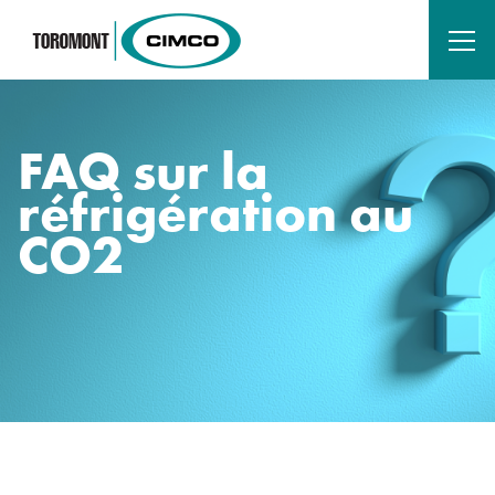
FAQ sur la
réfrigération au
CO2