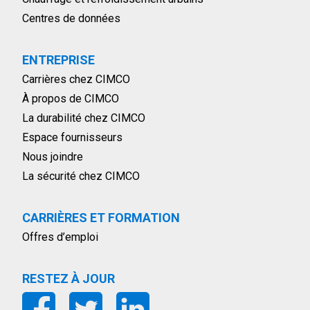
Centres de données
ENTREPRISE
Carrières chez CIMCO
À propos de CIMCO
La durabilité chez CIMCO
Espace fournisseurs
Nous joindre
La sécurité chez CIMCO
CARRIÈRES ET FORMATION
Offres d’emploi
RESTEZ À JOUR