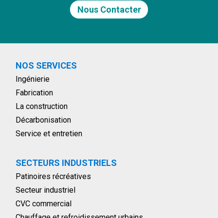
Nous Contacter
NOS SERVICES
Ingénierie
Fabrication
La construction
Décarbonisation
Service et entretien
SECTEURS INDUSTRIELS
Patinoires récréatives
Secteur industriel
CVC commercial
Chauffage et refroidissement urbains