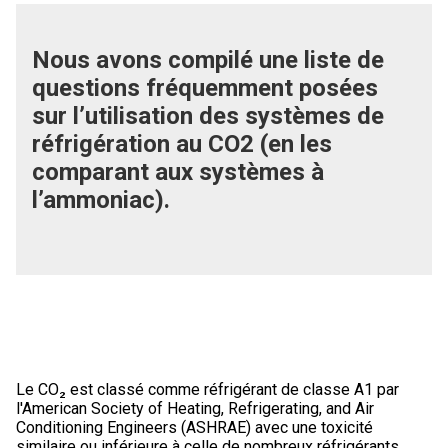
Nous avons compilé une liste de
questions fréquemment posées
sur l’utilisation des systèmes de
réfrigération au CO2 (en les
comparant aux systèmes à
l’ammoniac).
Le CO₂ est classé comme réfrigérant de classe A1 par
l'American Society of Heating, Refrigerating, and Air
Conditioning Engineers (ASHRAE) avec une toxicité
similaire ou inférieure à celle de nombreux réfrigérants