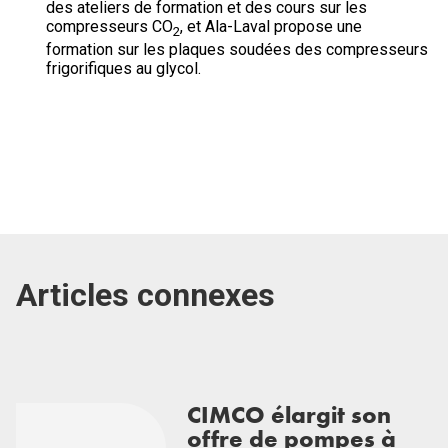
des ateliers de formation et des cours sur les
compresseurs CO
, et Ala-Laval propose une
2
formation sur les plaques soudées des compresseurs
frigorifiques au glycol.
Articles connexes
CIMCO élargit son
offre de pompes à